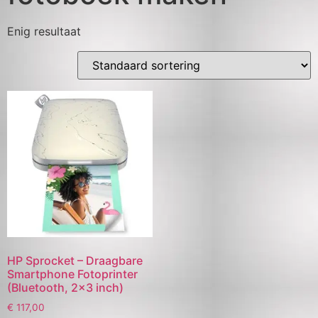
Enig resultaat
HP Sprocket – Draagbare
Smartphone Fotoprinter
(Bluetooth, 2×3 inch)
€
117,00