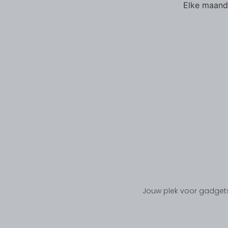
Elke maand 
Jouw plek voor gadgets