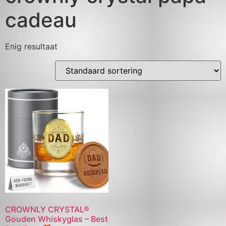
cadeau
Enig resultaat
CROWNLY CRYSTAL®
Gouden Whiskyglas – Best