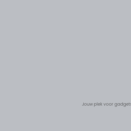
Jouw plek voor gadgets