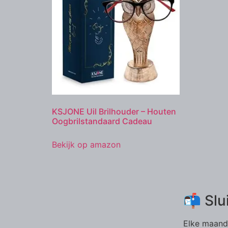
KSJONE Uil Brilhouder – Houten
Oogbrilstandaard Cadeau
Bekijk op amazon
📬 Slu
Elke maand 