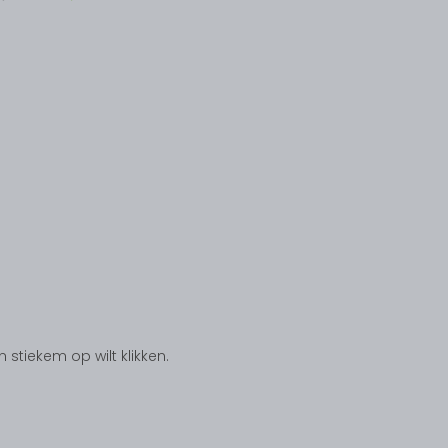
tiekem op wilt klikken.