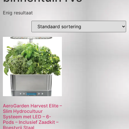
Enig resultaat
AeroGarden Harvest Elite –
Slim Hydrocultuur
Systeem met LED – 6-
Pods – Inclusief Zaadkit –
Roestvrij Staal