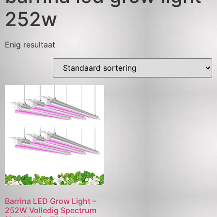
252w
Enig resultaat
Barrina LED Grow Light –
252W Volledig Spectrum