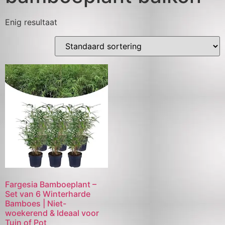
Enig resultaat
Fargesia Bamboeplant –
Set van 6 Winterharde
Bamboes | Niet-
woekerend & Ideaal voor
Tuin of Pot